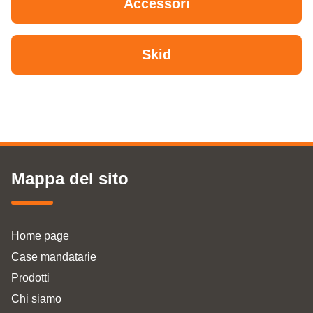
Accessori
Skid
Mappa del sito
Home page
Case mandatarie
Prodotti
Chi siamo