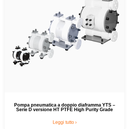
Pompa pneumatica a doppio diaframma YTS –
Serie D versione HT PTFE High Purity Grade
Leggi tutto ›