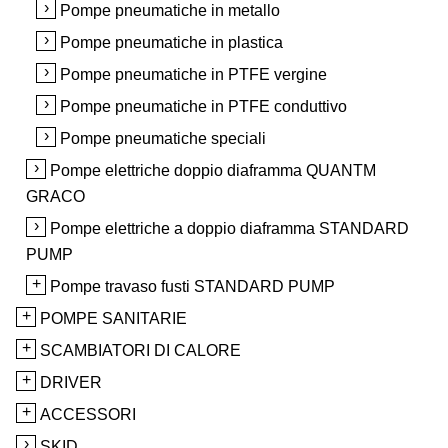
Pompe pneumatiche in metallo
Pompe pneumatiche in plastica
Pompe pneumatiche in PTFE vergine
Pompe pneumatiche in PTFE conduttivo
Pompe pneumatiche speciali
Pompe elettriche doppio diaframma QUANTM
GRACO
Pompe elettriche a doppio diaframma STANDARD
PUMP
Pompe travaso fusti STANDARD PUMP
POMPE SANITARIE
SCAMBIATORI DI CALORE
DRIVER
ACCESSORI
SKID