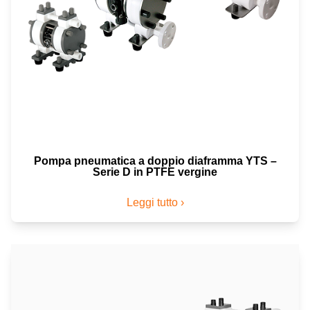
Pompa pneumatica a doppio diaframma YTS –
Serie D in PTFE vergine
Leggi tutto ›