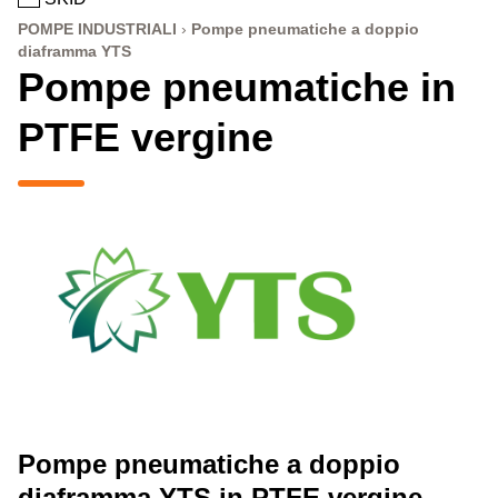
POMPE INDUSTRIALI
Pompe pneumatiche a doppio
diaframma YTS
Pompe pneumatiche in
PTFE vergine
Pompe pneumatiche a doppio
diaframma YTS in PTFE vergine