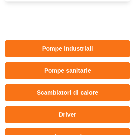
Pompe industriali
Pompe sanitarie
Scambiatori di calore
Driver