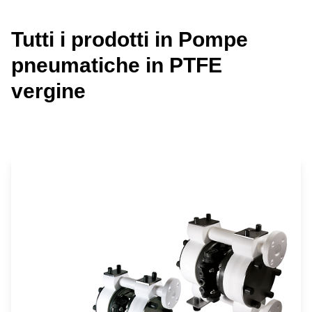
Tutti i prodotti in Pompe
pneumatiche in PTFE
vergine