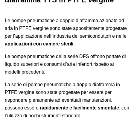
Le pompe pneumatiche a doppio diaframma azionate ad
aria in PTFE vergine sono state appositamente progettate
per l’applicazione nell’industria dei semiconduttori e nelle
applicazioni con camere sterili
.
Le pompe pneumatiche della serie DFS offrono portate di
liquido superiori e consumi d’aria inferiori rispetto ai
modelli precedenti.
La serie di pompe pneumatiche a doppio diaframma in
PTFE vergine sono state progettate per essere per
rispondere pienamente ad eventuali manutenzioni,
possono essere
rapidamente e facilmente smontate
, con
l’utilizzo di pochi strumenti standard.