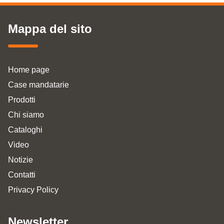
Mappa del sito
Home page
Case mandatarie
Prodotti
Chi siamo
Cataloghi
Video
Notizie
Contatti
Privacy Policy
Newsletter