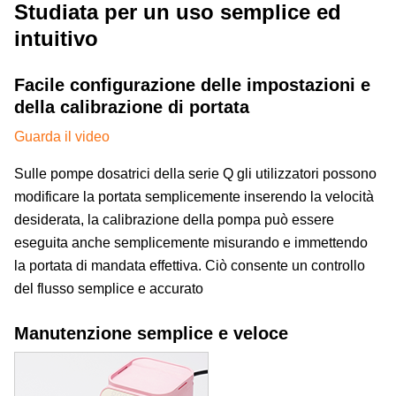
Studiata per un uso semplice ed
intuitivo
Facile configurazione delle impostazioni e
della calibrazione di portata
Guarda il video
Sulle pompe dosatrici della serie Q gli utilizzatori possono
modificare la portata semplicemente inserendo la velocità
desiderata, la calibrazione della pompa può essere
eseguita anche semplicemente misurando e immettendo
la portata di mandata effettiva. Ciò consente un controllo
del flusso semplice e accurato
Manutenzione semplice e veloce