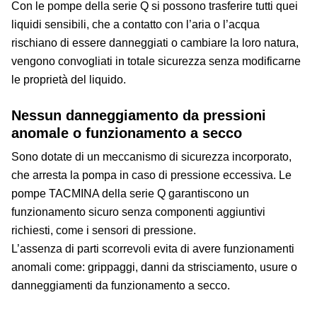
Con le pompe della serie Q si possono trasferire tutti quei
liquidi sensibili, che a contatto con l’aria o l’acqua
rischiano di essere danneggiati o cambiare la loro natura,
vengono convogliati in totale sicurezza senza modificarne
le proprietà del liquido.
Nessun danneggiamento da pressioni
anomale o funzionamento a secco
Sono dotate di un meccanismo di sicurezza incorporato,
che arresta la pompa in caso di pressione eccessiva. Le
pompe TACMINA della serie Q garantiscono un
funzionamento sicuro senza componenti aggiuntivi
richiesti, come i sensori di pressione.
L’assenza di parti scorrevoli evita di avere funzionamenti
anomali come: grippaggi, danni da strisciamento, usure o
danneggiamenti da funzionamento a secco.