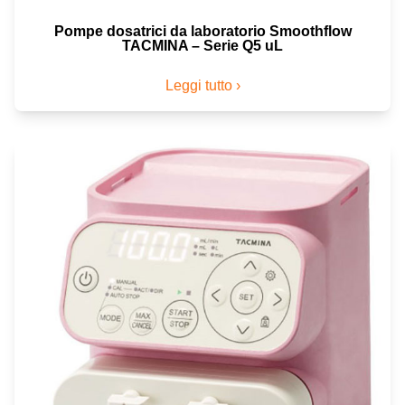
Pompe dosatrici da laboratorio Smoothflow
TACMINA – Serie Q5 uL
Leggi tutto ›