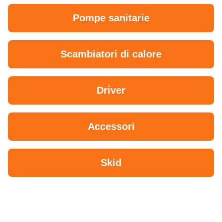
Pompe sanitarie
Scambiatori di calore
Driver
Accessori
Skid