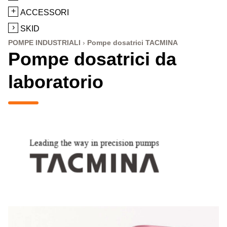
ACCESSORI
SKID
POMPE INDUSTRIALI
Pompe dosatrici TACMINA
Pompe dosatrici da
laboratorio