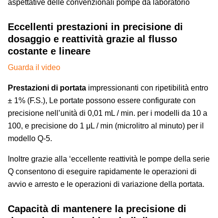
aspettative delle convenzionali pompe da laboratorio
Eccellenti prestazioni in precisione di
dosaggio e reattività grazie al flusso
costante e lineare
Guarda il video
Prestazioni di portata
impressionanti con ripetibilità entro
± 1% (F.S.), Le portate possono essere configurate con
precisione nell’unità di 0,01 mL / min. per i modelli da 10 a
100, e precisione do 1 μL / min (microlitro al minuto) per il
modello Q-5.
Inoltre grazie alla ‘eccellente reattività le pompe della serie
Q consentono di eseguire rapidamente le operazioni di
avvio e arresto e le operazioni di variazione della portata.
Capacità di mantenere la precisione di