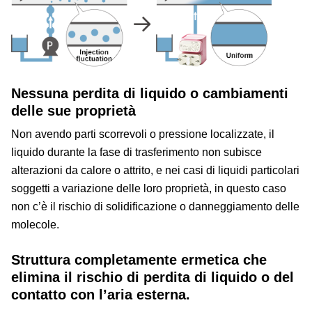
Nessuna perdita di liquido o cambiamenti
delle sue proprietà
Non avendo parti scorrevoli o pressione localizzate, il
liquido durante la fase di trasferimento non subisce
alterazioni da calore o attrito, e nei casi di liquidi particolari
soggetti a variazione delle loro proprietà, in questo caso
non c’è il rischio di solidificazione o danneggiamento delle
molecole.
Struttura completamente ermetica che
elimina il rischio di perdita di liquido o del
contatto con l’aria esterna.