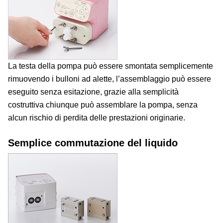
La testa della pompa può essere smontata semplicemente
rimuovendo i bulloni ad alette, l’assemblaggio può essere
eseguito senza esitazione, grazie alla semplicità
costruttiva chiunque può assemblare la pompa, senza
alcun rischio di perdita delle prestazioni originarie.
Semplice commutazione del liquido