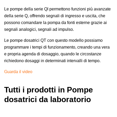
Le pompe della serie QI permettono funzioni più avanzate
della serie Q, offrendo segnali di ingresso e uscita, che
possono comandare la pompa da fonti esterne grazie ai
segnali analogici, segnali ad impulso.
Le pompe dosatrici QT con questo modello possiamo
programmare i tempi di funzionamento, creando una vera
e propria agenda di dosaggio, quando le circostanze
richiedono dosaggi in determinati intervalli di tempo.
Guarda il video
Tutti i prodotti in Pompe
dosatrici da laboratorio