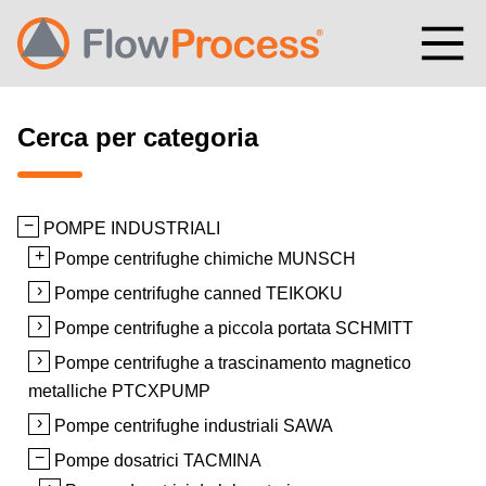
Vai al contenuto
Cerca per categoria
POMPE INDUSTRIALI
Pompe centrifughe chimiche MUNSCH
Pompe centrifughe canned TEIKOKU
Pompe centrifughe a piccola portata SCHMITT
Pompe centrifughe a trascinamento magnetico
metalliche PTCXPUMP
Pompe centrifughe industriali SAWA
Pompe dosatrici TACMINA