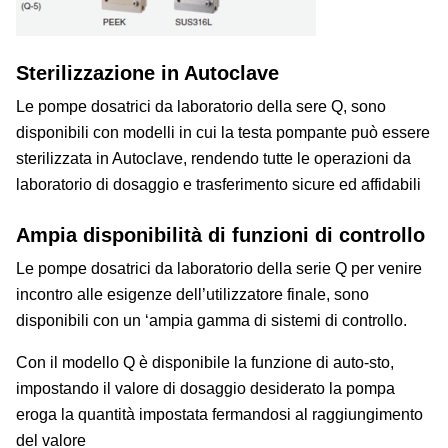
Sterilizzazione in Autoclave
Le pompe dosatrici da laboratorio della sere Q, sono
disponibili con modelli in cui la testa pompante può essere
sterilizzata in Autoclave, rendendo tutte le operazioni da
laboratorio di dosaggio e trasferimento sicure ed affidabili
Ampia disponibilità di funzioni di controllo
Le pompe dosatrici da laboratorio della serie Q per venire
incontro alle esigenze dell’utilizzatore finale, sono
disponibili con un ‘ampia gamma di sistemi di controllo.
Con il modello Q è disponibile la funzione di auto-sto,
impostando il valore di dosaggio desiderato la pompa
eroga la quantità impostata fermandosi al raggiungimento
del valore