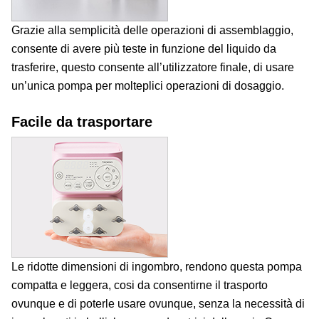
Grazie alla semplicità delle operazioni di assemblaggio,
consente di avere più teste in funzione del liquido da
trasferire, questo consente all’utilizzatore finale, di usare
un’unica pompa per molteplici operazioni di dosaggio.
Facile da trasportare
Le ridotte dimensioni di ingombro, rendono questa pompa
compatta e leggera, cosi da consentirne il trasporto
ovunque e di poterle usare ovunque, senza la necessità di