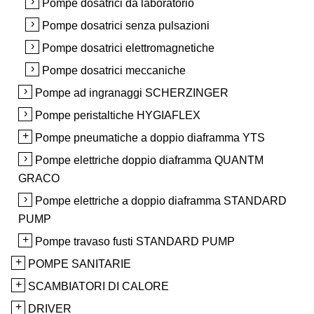
Pompe dosatrici da laboratorio
Pompe dosatrici senza pulsazioni
Pompe dosatrici elettromagnetiche
Pompe dosatrici meccaniche
Pompe ad ingranaggi SCHERZINGER
Pompe peristaltiche HYGIAFLEX
Pompe pneumatiche a doppio diaframma YTS
Pompe elettriche doppio diaframma QUANTM
GRACO
Pompe elettriche a doppio diaframma STANDARD
PUMP
Pompe travaso fusti STANDARD PUMP
POMPE SANITARIE
SCAMBIATORI DI CALORE
DRIVER