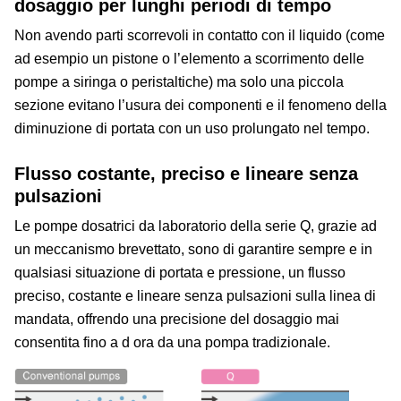
dosaggio per lunghi periodi di tempo
Non avendo parti scorrevoli in contatto con il liquido (come
ad esempio un pistone o l’elemento a scorrimento delle
pompe a siringa o peristaltiche) ma solo una piccola
sezione evitano l’usura dei componenti e il fenomeno della
diminuzione di portata con un uso prolungato nel tempo.
Flusso costante, preciso e lineare senza
pulsazioni
Le pompe dosatrici da laboratorio della serie Q, grazie ad
un meccanismo brevettato, sono di garantire sempre e in
qualsiasi situazione di portata e pressione, un flusso
preciso, costante e lineare senza pulsazioni sulla linea di
mandata, offrendo una precisione del dosaggio mai
consentita fino a d ora da una pompa tradizionale.