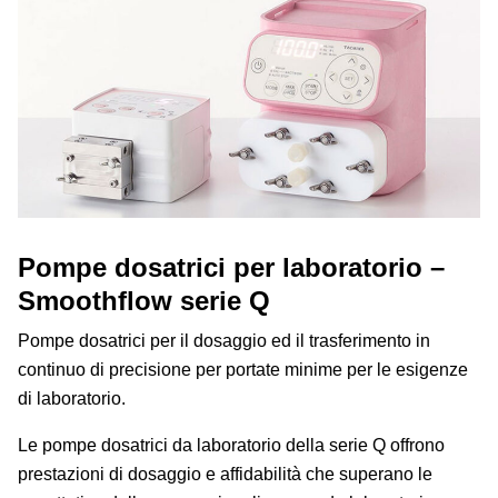
Pompe dosatrici per laboratorio –
Smoothflow serie Q
Pompe dosatrici per il dosaggio ed il trasferimento in
continuo di precisione per portate minime per le esigenze
di laboratorio.
Le pompe dosatrici da laboratorio della serie Q offrono
prestazioni di dosaggio e affidabilità che superano le