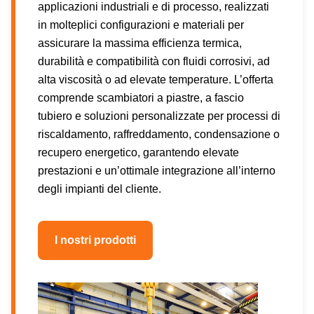
applicazioni industriali e di processo, realizzati
in molteplici configurazioni e materiali per
assicurare la massima efficienza termica,
durabilità e compatibilità con fluidi corrosivi, ad
alta viscosità o ad elevate temperature. L’offerta
comprende scambiatori a piastre, a fascio
tubiero e soluzioni personalizzate per processi di
riscaldamento, raffreddamento, condensazione o
recupero energetico, garantendo elevate
prestazioni e un’ottimale integrazione all’interno
degli impianti del cliente.
I nostri prodotti