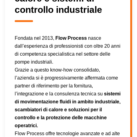
controllo industriale
Fondata nel 2013,
Flow Process
nasce
dall’esperienza di professionisti con oltre 20 anni
di competenza specialistica nel settore delle
pompe industriali.
Grazie a questo know-how consolidato,
l’azienda si è progressivamente affermata come
partner di riferimento per la fornitura,
l’integrazione e la consulenza tecnica su
sistemi
di movimentazione fluidi in ambito industriale,
scambiatori di calore e soluzioni per il
controllo e la protezione delle macchine
operatrici.
Flow Process offre tecnologie avanzate e ad alte