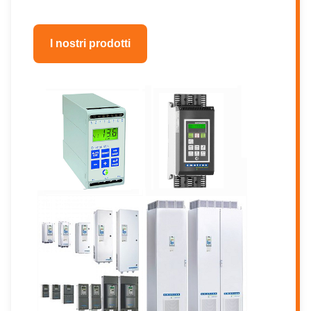
I nostri prodotti