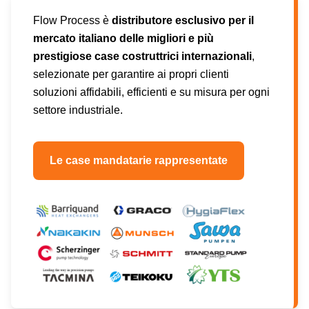
Flow Process è
distributore esclusivo per il
mercato italiano delle migliori e più
prestigiose case costruttrici internazionali
,
selezionate per garantire ai propri clienti
soluzioni affidabili, efficienti e su misura per ogni
settore industriale.
Le case mandatarie rappresentate