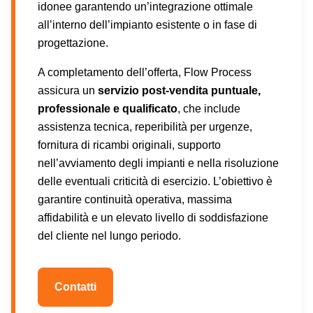
idonee garantendo un’integrazione ottimale
all’interno dell’impianto esistente o in fase di
progettazione.
A completamento dell’offerta, Flow Process
assicura un
servizio post-vendita puntuale,
professionale e qualificato
, che include
assistenza tecnica, reperibilità per urgenze,
fornitura di ricambi originali, supporto
nell’avviamento degli impianti e nella risoluzione
delle eventuali criticità di esercizio. L’obiettivo è
garantire continuità operativa, massima
affidabilità e un elevato livello di soddisfazione
del cliente nel lungo periodo.
Contatti