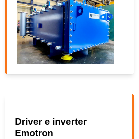
Driver e inverter
Emotron