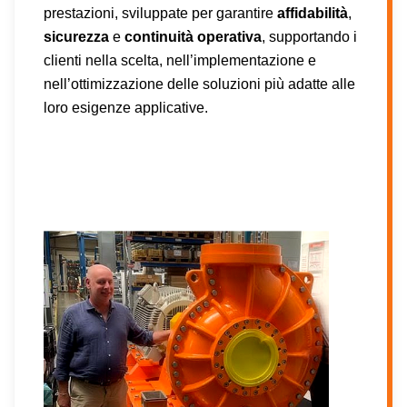
prestazioni, sviluppate per garantire
affidabilità
,
sicurezza
e
continuità operativa
, supportando i
clienti nella scelta, nell’implementazione e
nell’ottimizzazione delle soluzioni più adatte alle
loro esigenze applicative.