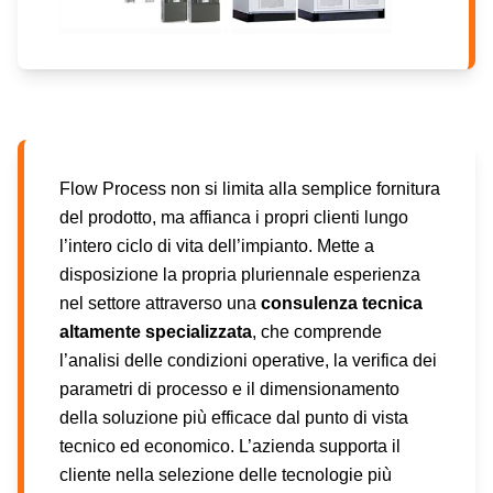
Flow Process non si limita alla semplice fornitura
del prodotto, ma affianca i propri clienti lungo
l’intero ciclo di vita dell’impianto. Mette a
disposizione la propria pluriennale esperienza
nel settore attraverso una
consulenza tecnica
altamente specializzata
, che comprende
l’analisi delle condizioni operative, la verifica dei
parametri di processo e il dimensionamento
della soluzione più efficace dal punto di vista
tecnico ed economico. L’azienda supporta il
cliente nella selezione delle tecnologie più