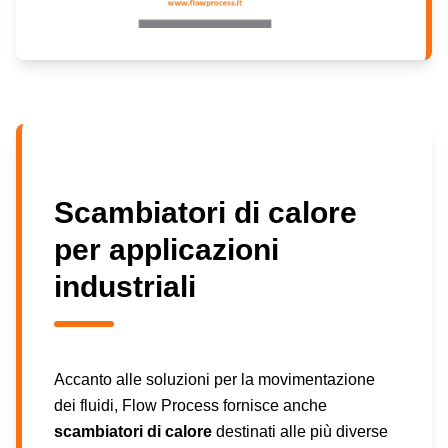
Scambiatori di calore
per applicazioni
industriali
Accanto alle soluzioni per la movimentazione
dei fluidi, Flow Process fornisce anche
scambiatori di calore
destinati alle più diverse