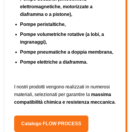
elettromagnetiche, motorizzate a
diaframma o a pistone),
Pompe peristaltiche,
Pompe volumetriche rotative (a lobi, a
ingranaggi),
Pompe pneumatiche a doppia membrana,
Pompe elettriche a diaframma.
I nostri prodotti vengono realizzati in numerosi
materiali, selezionati per garantire la
massima
compatibilità chimica e resistenza meccanica
.
Catalogo FLOW PROCESS