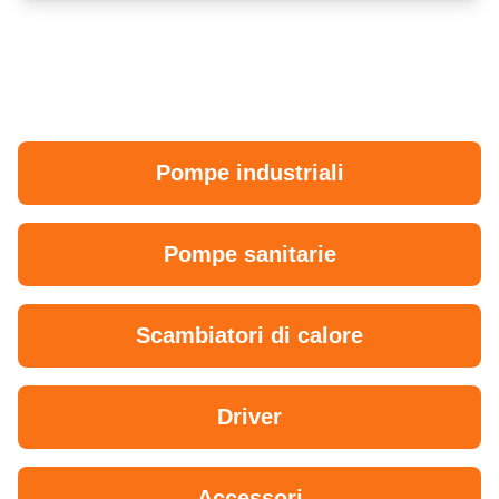
Pompe industriali
Pompe sanitarie
Scambiatori di calore
Driver
Accessori