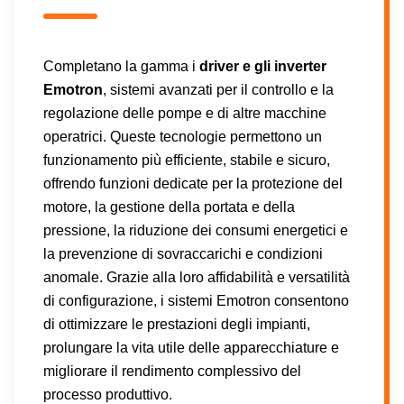
Completano la gamma i
driver e gli inverter
Emotron
, sistemi avanzati per il controllo e la
regolazione delle pompe e di altre macchine
operatrici. Queste tecnologie permettono un
funzionamento più efficiente, stabile e sicuro,
offrendo funzioni dedicate per la protezione del
motore, la gestione della portata e della
pressione, la riduzione dei consumi energetici e
la prevenzione di sovraccarichi e condizioni
anomale. Grazie alla loro affidabilità e versatilità
di configurazione, i sistemi Emotron consentono
di ottimizzare le prestazioni degli impianti,
prolungare la vita utile delle apparecchiature e
migliorare il rendimento complessivo del
processo produttivo.