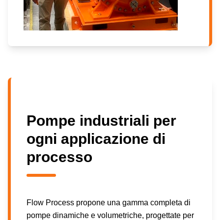
Pompe industriali per
ogni applicazione di
processo
Flow Process propone una gamma completa di
pompe dinamiche e volumetriche, progettate per