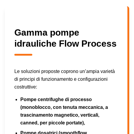
Gamma pompe
idrauliche Flow Process
Le soluzioni proposte coprono un’ampia varietà
di principi di funzionamento e configurazioni
costruttive:
Pompe centrifughe di processo
(monoblocco, con tenuta meccanica, a
trascinamento magnetico, verticali,
canned, per piccole portate),
Pompe dosatrici (smoothflow,