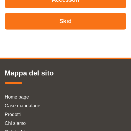
Skid
Mappa del sito
Home page
Case mandatarie
Prodotti
Chi siamo