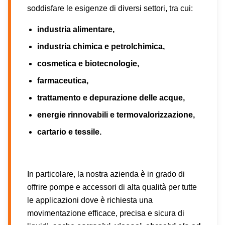
soddisfare le esigenze di diversi settori, tra cui:
industria alimentare,
industria chimica e petrolchimica,
cosmetica e biotecnologie,
farmaceutica,
trattamento e depurazione delle acque,
energie rinnovabili e termovalorizzazione,
cartario e tessile.
In particolare, la nostra azienda è in grado di
offrire pompe e accessori di alta qualità per tutte
le applicazioni dove è richiesta una
movimentazione efficace, precisa e sicura di