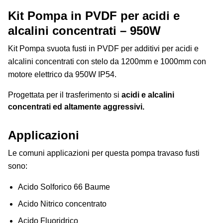
Kit Pompa in PVDF per acidi e
alcalini concentrati – 950W
Kit Pompa svuota fusti in PVDF per additivi per acidi e
alcalini concentrati con stelo da 1200mm e 1000mm con
motore elettrico da 950W IP54.
Progettata per il trasferimento si
acidi e alcalini
concentrati ed altamente aggressivi.
Applicazioni
Le comuni applicazioni per questa pompa travaso fusti
sono:
Acido Solforico 66 Baume
Acido Nitrico concentrato
Acido Fluoridrico