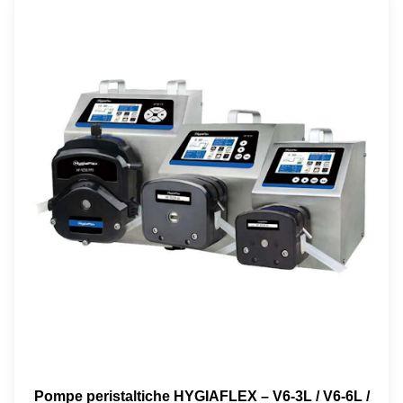
Pompe peristaltiche HYGIAFLEX – V6-3L / V6-6L /