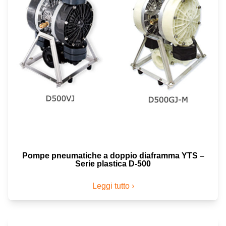
Pompe pneumatiche a doppio diaframma YTS –
Serie plastica D-500
Leggi tutto ›