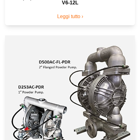
V6-12L
Leggi tutto ›