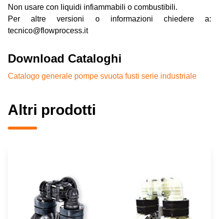
Non usare con liquidi infiammabili o combustibili.
Per altre versioni o informazioni chiedere a:
tecnico@flowprocess.it
Download Cataloghi
Catalogo generale pompe svuota fusti serie industriale
Altri prodotti