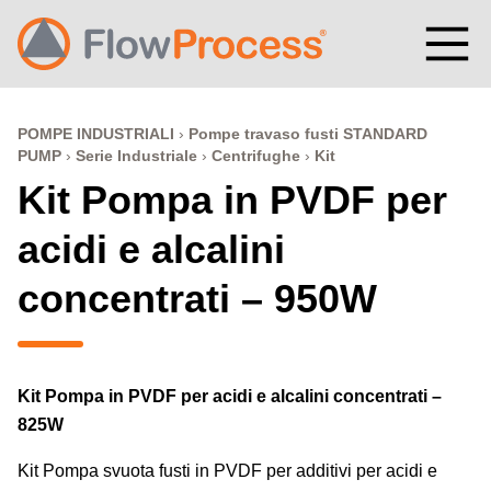
Vai al contenuto
POMPE INDUSTRIALI
Pompe travaso fusti STANDARD
PUMP
Serie Industriale
Centrifughe
Kit
Kit Pompa in PVDF per
acidi e alcalini
concentrati – 950W
Kit Pompa in PVDF per acidi e alcalini concentrati –
825W
Kit Pompa svuota fusti in PVDF per additivi per acidi e