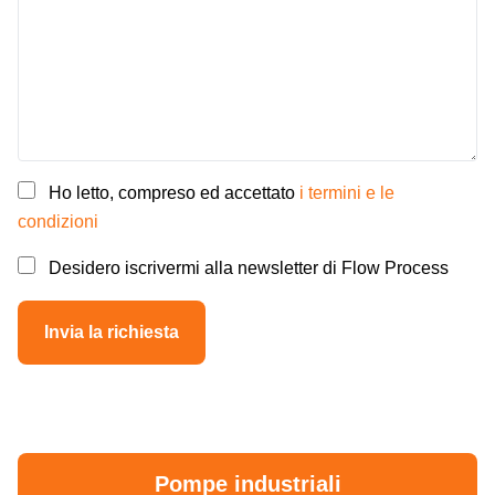
Ho letto, compreso ed accettato
i termini e le
condizioni
Desidero iscrivermi alla newsletter di Flow Process
Pompe industriali