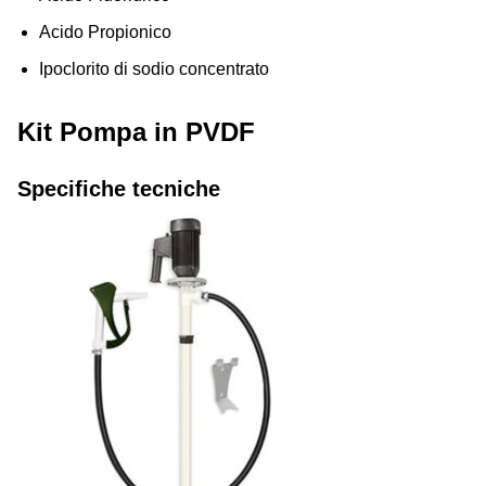
Acido Propionico
Ipoclorito di sodio concentrato
Kit Pompa in PVDF
Specifiche tecniche