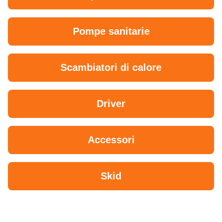
Pompe sanitarie
Scambiatori di calore
Driver
Accessori
Skid