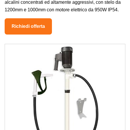
alcalini concentrati ed altamente aggressivi, con stelo da
1200mm e 1000mm con motore elettrico da 950W IP54.
Richiedi offerta