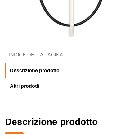
INDICE DELLA PAGINA
Descrizione prodotto
Altri prodotti
Descrizione prodotto