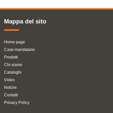
Mappa del sito
Home page
Case mandatarie
Prodotti
Chi siamo
Cataloghi
Video
Notizie
Contatti
Privacy Policy