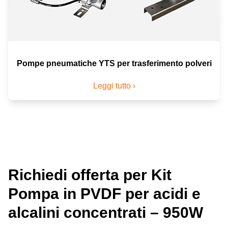
Pompe pneumatiche YTS per trasferimento polveri
Leggi tutto ›
Richiedi offerta per Kit
Pompa in PVDF per acidi e
alcalini concentrati – 950W