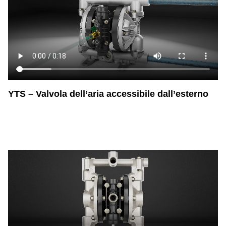
YTS – Valvola dell’aria accessibile dall’esterno