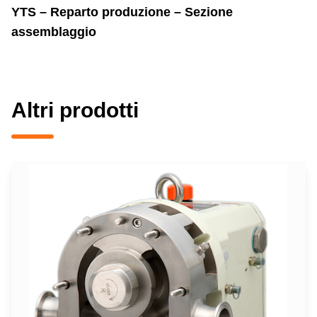
YTS – Reparto produzione – Sezione
assemblaggio
Altri prodotti