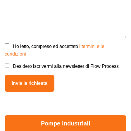
Ho letto, compreso ed accettato
i termini e le
condizioni
Desidero iscrivermi alla newsletter di Flow Process
Pompe industriali