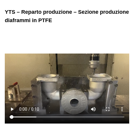
YTS – Reparto produzione – Sezione produzione
diaframmi in PTFE