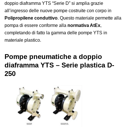
doppio diaframma YTS “Serie D” si amplia grazie
all’ingresso delle nuove pompe costruite con corpo in
Polipropilene conduttivo
. Questo materiale permette alla
pompa di essere conforme alla
normativa AtEx
,
completando di fatto la gamma delle pompe YTS in
materiale plastico.
Pompe pneumatiche a doppio
diaframma YTS – Serie plastica D-
250