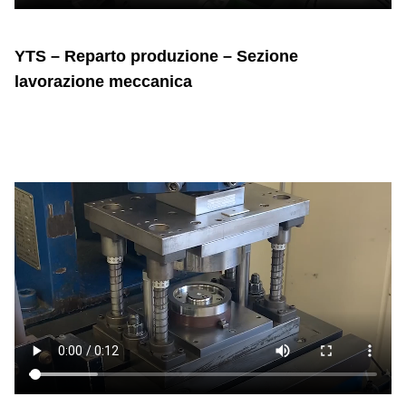
YTS – Reparto produzione – Sezione
lavorazione meccanica