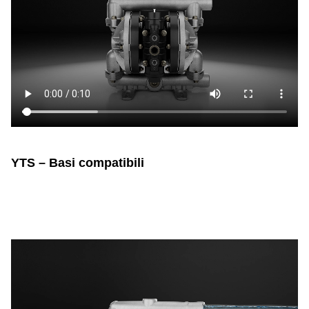
YTS – Basi compatibili