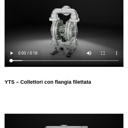
YTS – Collettori con flangia filettata