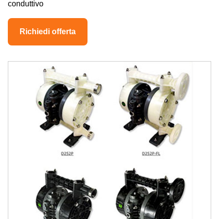
conduttivo
Richiedi offerta