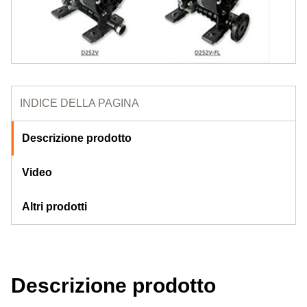
INDICE DELLA PAGINA
Descrizione prodotto
Video
Altri prodotti
Descrizione prodotto