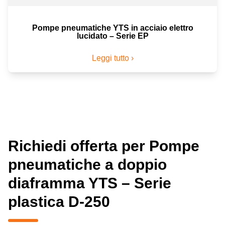
Pompe pneumatiche YTS in acciaio elettro
lucidato – Serie EP
Leggi tutto ›
Richiedi offerta per Pompe
pneumatiche a doppio
diaframma YTS – Serie
plastica D-250