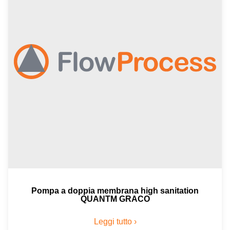
Pompa a doppia membrana high sanitation
QUANTM GRACO
Leggi tutto ›