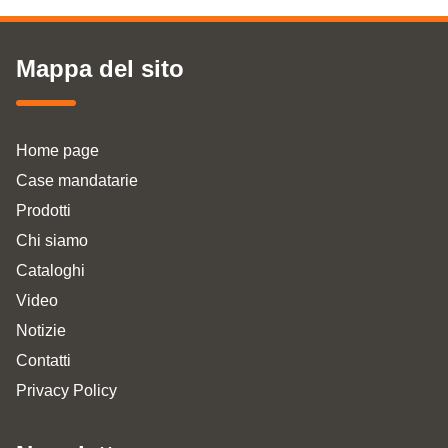
Mappa del sito
Home page
Case mandatarie
Prodotti
Chi siamo
Cataloghi
Video
Notizie
Contatti
Privacy Policy