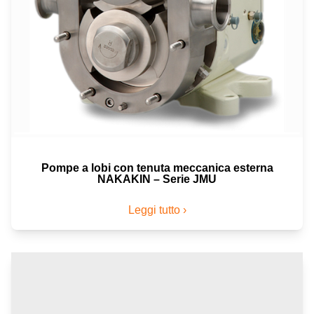
Pompe a lobi con tenuta meccanica esterna
NAKAKIN – Serie JMU
Leggi tutto ›