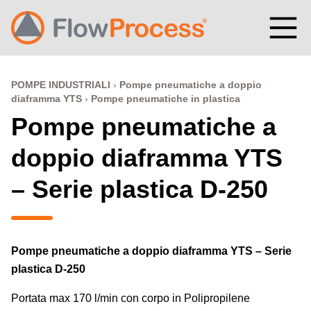
Vai al contenuto
POMPE INDUSTRIALI
Pompe pneumatiche a doppio
diaframma YTS
Pompe pneumatiche in plastica
Pompe pneumatiche a
doppio diaframma YTS
– Serie plastica D-250
Pompe pneumatiche a doppio diaframma YTS – Serie
plastica D-250
Portata max 170 l/min con corpo in Polipropilene