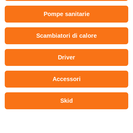
Pompe sanitarie
Scambiatori di calore
Driver
Accessori
Skid