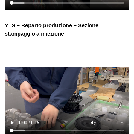
YTS – Reparto produzione – Sezione
stampaggio a iniezione