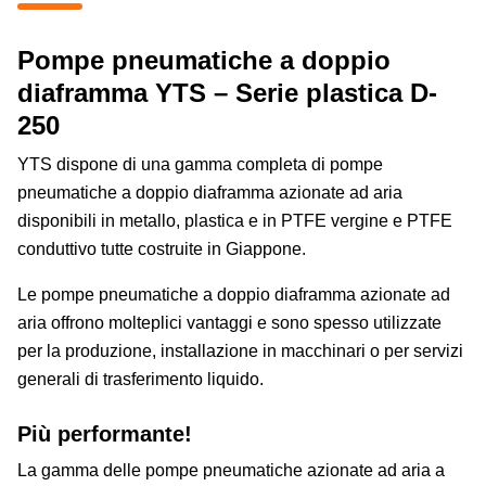
Pompe pneumatiche a doppio
diaframma YTS – Serie plastica D-
250
YTS dispone di una gamma completa di pompe
pneumatiche a doppio diaframma azionate ad aria
disponibili in metallo, plastica e in PTFE vergine e PTFE
conduttivo tutte costruite in Giappone.
Le pompe pneumatiche a doppio diaframma azionate ad
aria offrono molteplici vantaggi e sono spesso utilizzate
per la produzione, installazione in macchinari o per servizi
generali di trasferimento liquido.
Più performante!
La gamma delle pompe pneumatiche azionate ad aria a