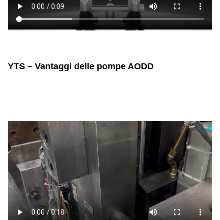
YTS – Vantaggi delle pompe AODD