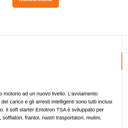
o motorio ad un nuovo livello. L’avviamento
el carico e gli arresti intelligenti sono tutti inclusi
 Il soft starter Emotron TSA è sviluppato per
ffiatori, frantoi, nastri trasportatori, mulini,