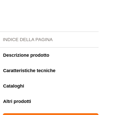
INDICE DELLA PAGINA
Descrizione prodotto
Caratteristiche tecniche
Cataloghi
Altri prodotti