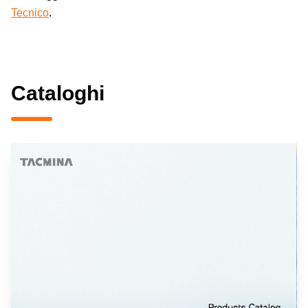
Tecnico
.
Cataloghi