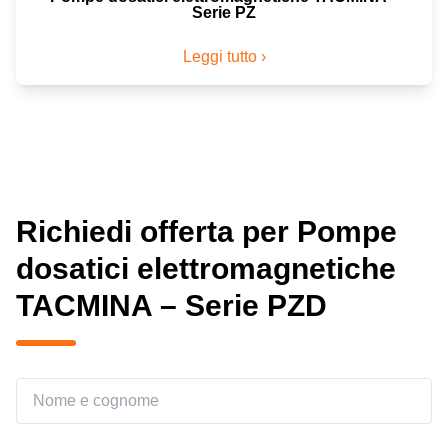
Serie PZ
Leggi tutto ›
Richiedi offerta per Pompe
dosatici elettromagnetiche
TACMINA – Serie PZD