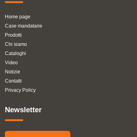
Home page
Case mandatarie
Prodotti
Chi siamo
Cataloghi
Video
Notizie
Contatti
Privacy Policy
Newsletter