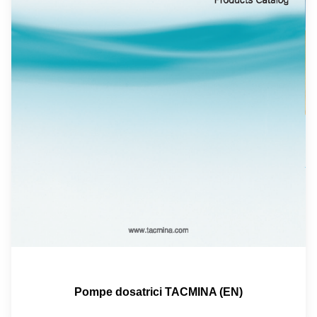
Pompe dosatrici TACMINA (EN)