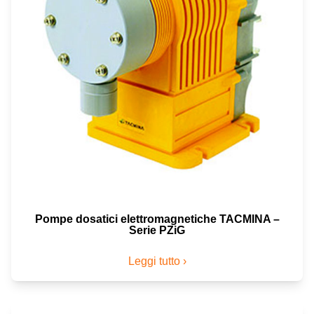
Pompe dosatici elettromagnetiche TACMINA –
Serie PZiG
Leggi tutto ›