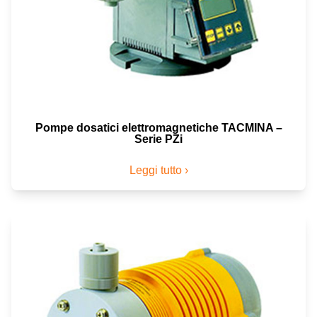
Pompe dosatici elettromagnetiche TACMINA –
Serie PZi
Leggi tutto ›