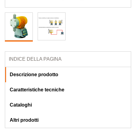
INDICE DELLA PAGINA
Descrizione prodotto
Caratteristiche tecniche
Cataloghi
Altri prodotti