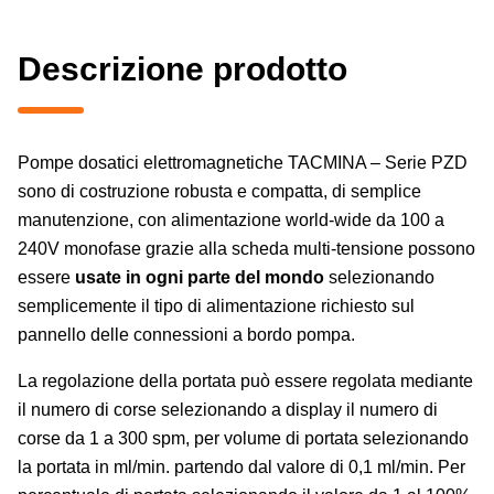
Descrizione prodotto
Pompe dosatici elettromagnetiche TACMINA – Serie PZD
sono di costruzione robusta e compatta, di semplice
manutenzione, con alimentazione world-wide da 100 a
240V monofase grazie alla scheda multi-tensione possono
essere
usate in ogni parte del mondo
selezionando
semplicemente il tipo di alimentazione richiesto sul
pannello delle connessioni a bordo pompa.
La regolazione della portata può essere regolata mediante
il numero di corse selezionando a display il numero di
corse da 1 a 300 spm, per volume di portata selezionando
la portata in ml/min. partendo dal valore di 0,1 ml/min. Per