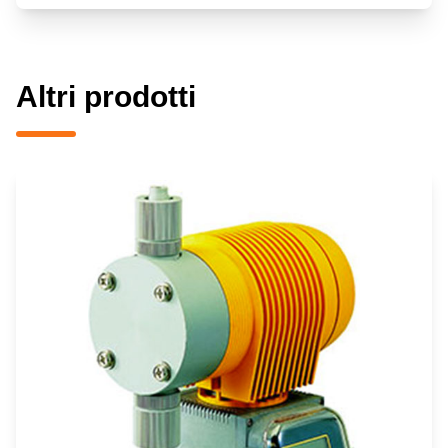
Altri prodotti