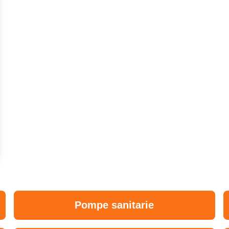
Pompe sanitarie