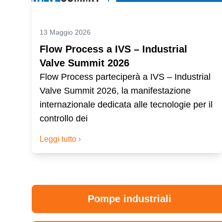
13 Maggio 2026
Flow Process a IVS – Industrial
Valve Summit 2026
Flow Process parteciperà a IVS – Industrial
Valve Summit 2026, la manifestazione
internazionale dedicata alle tecnologie per il
controllo dei
Leggi tutto ›
Pompe industriali