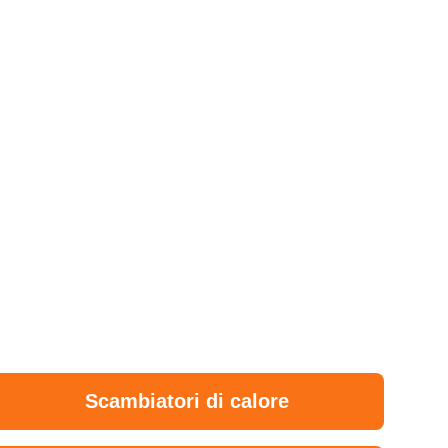
Scambiatori di calore