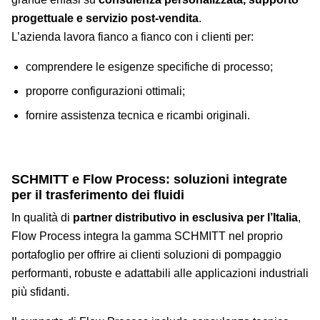
progettuale e servizio post-vendita
.
L’azienda lavora fianco a fianco con i clienti per:
comprendere le esigenze specifiche di processo;
proporre configurazioni ottimali;
fornire assistenza tecnica e ricambi originali.
PARTNERSHIP
SCHMITT e Flow Process: soluzioni integrate
per il trasferimento dei fluidi
In qualità di
partner distributivo in esclusiva per l’Italia
,
Flow Process integra la gamma SCHMITT nel proprio
portafoglio per offrire ai clienti soluzioni di pompaggio
performanti, robuste e adattabili alle applicazioni industriali
più sfidanti.