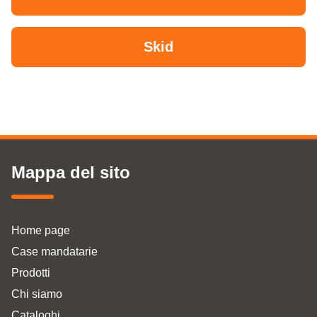
Skid
Mappa del sito
Home page
Case mandatarie
Prodotti
Chi siamo
Cataloghi