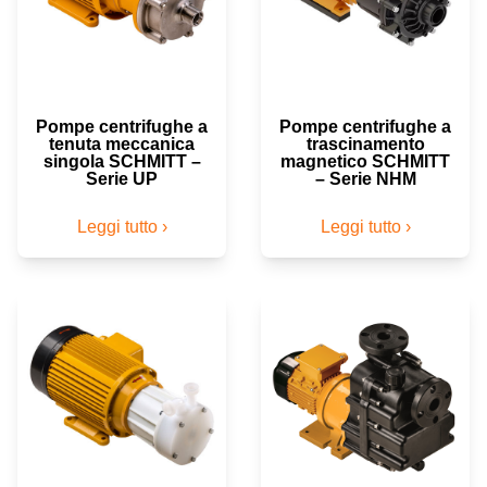
Pompe centrifughe a
Pompe centrifughe a
tenuta meccanica
trascinamento
singola SCHMITT –
magnetico SCHMITT
Serie UP
– Serie NHM
Leggi tutto ›
Leggi tutto ›