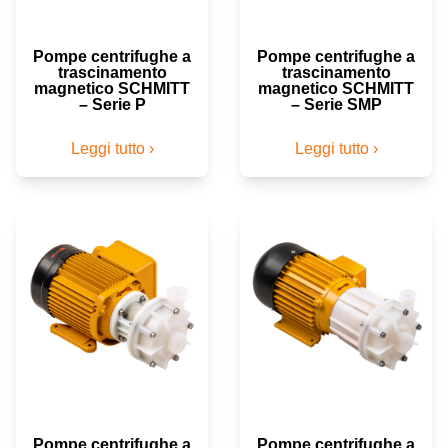
Pompe centrifughe a
Pompe centrifughe a
trascinamento
trascinamento
magnetico SCHMITT
magnetico SCHMITT
– Serie P
– Serie SMP
Leggi tutto ›
Leggi tutto ›
Pompe centrifughe a
Pompe centrifughe a