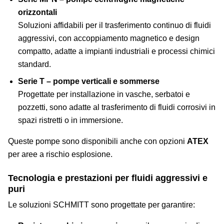
orizzontali
Soluzioni affidabili per il trasferimento continuo di fluidi
aggressivi, con accoppiamento magnetico e design
compatto, adatte a impianti industriali e processi chimici
standard.
Serie T – pompe verticali e sommerse
Progettate per installazione in vasche, serbatoi e
pozzetti, sono adatte al trasferimento di fluidi corrosivi in
spazi ristretti o in immersione.
Queste pompe sono disponibili anche con opzioni
ATEX
per aree a rischio esplosione.
Tecnologia e prestazioni per fluidi aggressivi e
puri
Le soluzioni SCHMITT sono progettate per garantire: