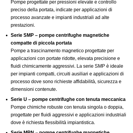
Pompe progettate per pressioni elevate e controllo
preciso della portata, indicate per applicazioni di
processo avanzate e impianti industriali ad alte
prestazioni.
Serie SMP – pompe centrifughe magnetiche
compatte di piccola portata
Pompe a trascinamento magnetico progettate per
applicazioni con portate ridotte, elevata precisione e
fluidi chimicamente aggressivi. La serie SMP è ideale
per impianti compatti, circuiti ausiliari e applicazioni di
processo dove sono richieste affidabilità, sicurezza e
dimensioni contenute.
Serie U – pompe centrifughe con tenuta meccanica
Pompe chimiche robuste con tenuta singola o doppia,
progettate per fluidi aggressivi e applicazioni industriali
dove è richiesta flessibilità impiantistica.
Serie MPN – pompe centrifughe magnetiche