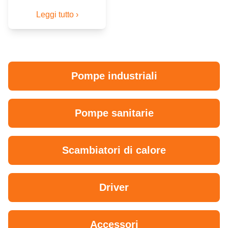
Leggi tutto ›
Pompe industriali
Pompe sanitarie
Scambiatori di calore
Driver
Accessori