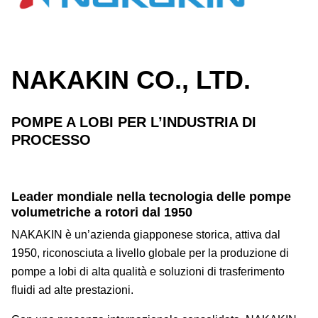
NAKAKIN CO., LTD.
POMPE A LOBI PER L’INDUSTRIA DI
PROCESSO
Leader mondiale nella tecnologia delle pompe
volumetriche a rotori dal 1950
NAKAKIN è un’azienda giapponese storica, attiva dal
1950, riconosciuta a livello globale per la produzione di
pompe a lobi di alta qualità e soluzioni di trasferimento
fluidi ad alte prestazioni.