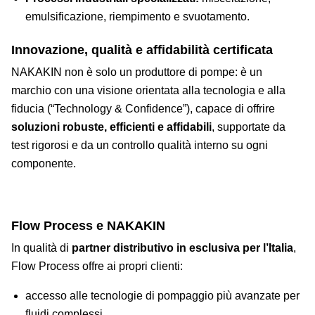
emulsificazione, riempimento e svuotamento.
Innovazione, qualità e affidabilità certificata
NAKAKIN non è solo un produttore di pompe: è un
marchio con una visione orientata alla tecnologia e alla
fiducia (“Technology & Confidence”), capace di offrire
soluzioni robuste, efficienti e affidabili
, supportate da
test rigorosi e da un controllo qualità interno su ogni
componente.
PARTNERSHIP
Flow Process e NAKAKIN
In qualità di
partner distributivo in esclusiva per l’Italia
,
Flow Process offre ai propri clienti:
accesso alle tecnologie di pompaggio più avanzate per
fluidi complessi,