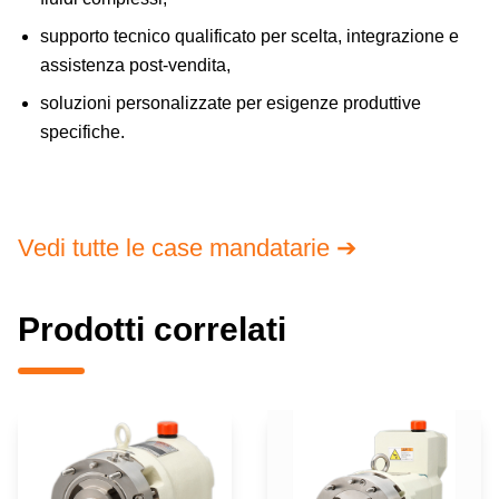
supporto tecnico qualificato per scelta, integrazione e
assistenza post-vendita,
soluzioni personalizzate per esigenze produttive
specifiche.
PRODOTTI CORRELATI
Vedi tutte le case mandatarie ➔
Prodotti correlati