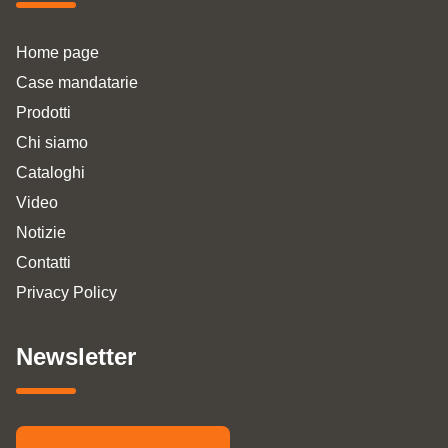
Home page
Case mandatarie
Prodotti
Chi siamo
Cataloghi
Video
Notizie
Contatti
Privacy Policy
Newsletter