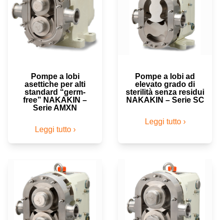
Pompe a lobi
Pompe a lobi ad
asettiche per alti
elevato grado di
standard “germ-
sterilità senza residui
free” NAKAKIN –
NAKAKIN – Serie SC
Serie AMXN
Leggi tutto ›
Leggi tutto ›