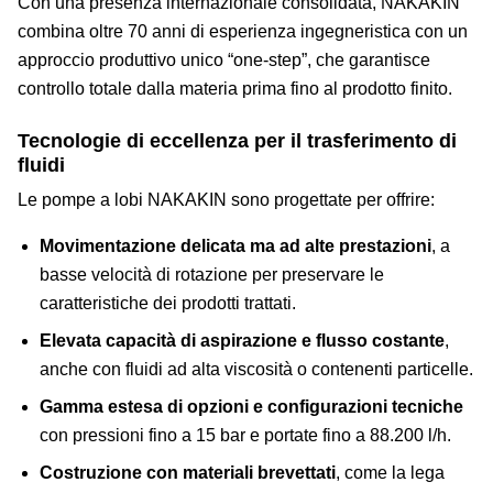
Con una presenza internazionale consolidata, NAKAKIN
combina oltre 70 anni di esperienza ingegneristica con un
approccio produttivo unico “one-step”, che garantisce
controllo totale dalla materia prima fino al prodotto finito.
Tecnologie di eccellenza per il trasferimento di
fluidi
Le pompe a lobi NAKAKIN sono progettate per offrire:
Movimentazione delicata ma ad alte prestazioni
, a
basse velocità di rotazione per preservare le
caratteristiche dei prodotti trattati.
Elevata capacità di aspirazione e flusso costante
,
anche con fluidi ad alta viscosità o contenenti particelle.
Gamma estesa di opzioni e configurazioni tecniche
con pressioni fino a 15 bar e portate fino a 88.200 l/h.
Costruzione con materiali brevettati
, come la lega